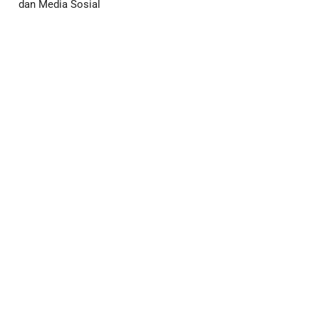
dan Media Sosial