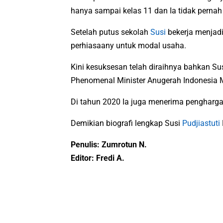
hanya sampai kelas 11 dan Ia tidak pernah
Setelah putus sekolah
Susi
bekerja menjadi
perhiasaany untuk modal usaha.
Kini kesuksesan telah diraihnya bahkan S
Phenomenal Minister Anugerah Indonesia 
Di tahun 2020 Ia juga menerima pengharg
Demikian biografi lengkap Susi
Pudjiastuti
Penulis: Zumrotun N.
Editor: Fredi A.