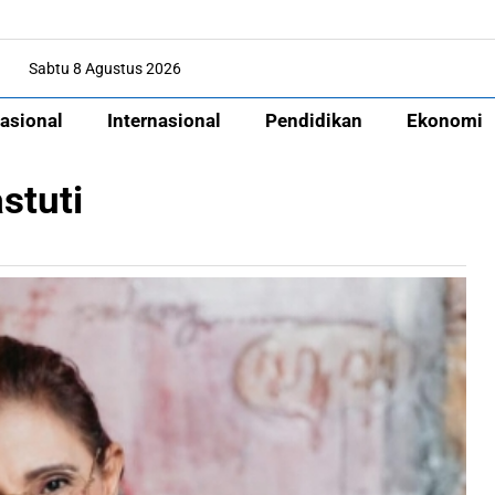
Sabtu 8 Agustus 2026
asional
Internasional
Pendidikan
Ekonomi
stuti