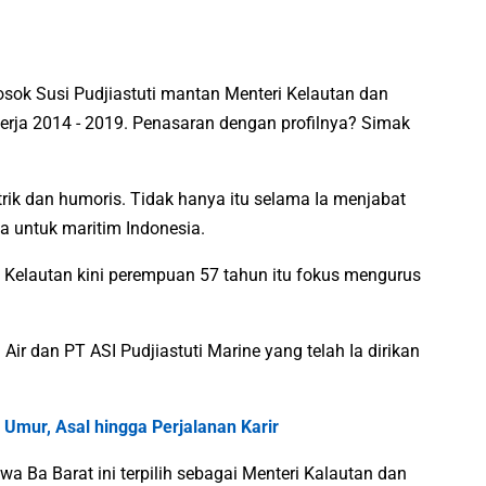
osok Susi Pudjiastuti mantan Menteri Kelautan dan
Kerja 2014 - 2019. Penasaran dengan profilnya? Simak
trik dan humoris. Tidak hanya itu selama Ia menjabat
a untuk maritim Indonesia.
Kelautan kini perempuan 57 tahun itu fokus mengurus
 Air dan PT ASI Pudjiastuti Marine yang telah Ia dirikan
Umur, Asal hingga Perjalanan Karir
 Ba Barat ini terpilih sebagai Menteri Kalautan dan