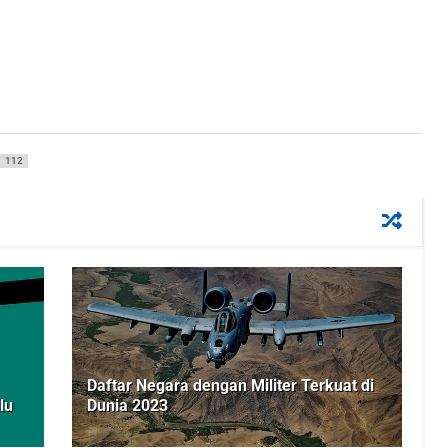
112
Daftar Negara dengan Militer Terkuat di
lu
Dunia 2023