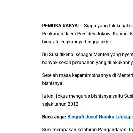
PEMUKA RAKYAT
- Siapa yang tak kenal s
Perikanan di era Presiden Jokowi Kabinet 
biografi lengkapnya hingga akhir.
Bu Susi dikenal sebagai Menteri yang nyen
banyak sekali perubahan yang dilakukanny
Setelah masa kepemimpinannya di Menteri 
bisnisnya.
Ia kini fokus mengurus bisnisnya yaitu Susi
sejak tahun 2012.
Baca Juga:
Biografi Jusuf Hamka Legkap: 
Susi merupakan kelahiran Pangandaran Jawa