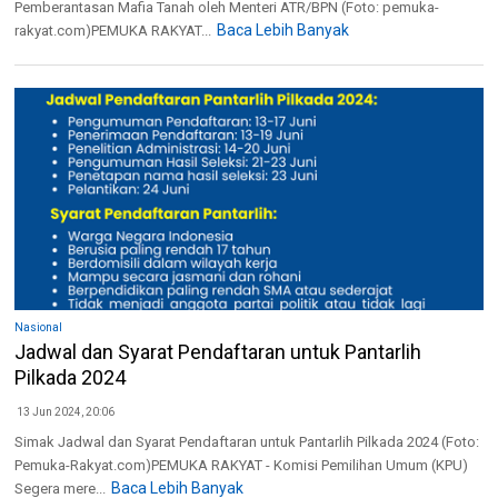
Pemberantasan Mafia Tanah oleh Menteri ATR/BPN (Foto: pemuka-
Baca Lebih Banyak
rakyat.com)PEMUKA RAKYAT...
Nasional
Jadwal dan Syarat Pendaftaran untuk Pantarlih
Pilkada 2024
13 Jun 2024, 20:06
Simak Jadwal dan Syarat Pendaftaran untuk Pantarlih Pilkada 2024 (Foto:
Pemuka-Rakyat.com)PEMUKA RAKYAT - Komisi Pemilihan Umum (KPU)
Baca Lebih Banyak
Segera mere...