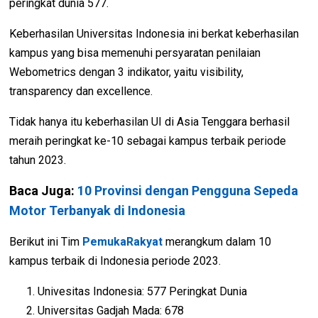
peringkat dunia 577.
Keberhasilan Universitas Indonesia ini berkat keberhasilan
kampus yang bisa memenuhi persyaratan penilaian
Webometrics dengan 3 indikator, yaitu visibility,
transparency dan excellence.
Tidak hanya itu keberhasilan UI di Asia Tenggara berhasil
meraih peringkat ke-10 sebagai kampus terbaik periode
tahun 2023.
Baca Juga:
10 Provinsi dengan Pengguna Sepeda
Motor Terbanyak di Indonesia
Berikut ini Tim
PemukaRakyat
merangkum dalam 10
kampus terbaik di Indonesia periode 2023.
Univesitas Indonesia: 577 Peringkat Dunia
Universitas Gadjah Mada: 678