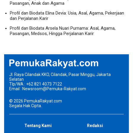
Pasangan, Anak dan Agama
Profil dan Biodata Elina Devia: Usia, Asal, Agama, Pekerjaan
dan Perjalanan Karir
Profil dan Biodata Arsela Nuari Purnama: Asal, Agama,
Pasangan, Medsos, Hingga Perjalanan Karir
Jl. Raya Cilandak KKO, Cilandak, Pasar Minggu, Jakarta
Selatan
Tlp/WA : +62 821 4073 7122
Email : Newsroom@Pemuka-Rakyat.com
©
2026
PemukaRakyat.com
Segala Hak Cipta.
Tentang Kami
Redaksi