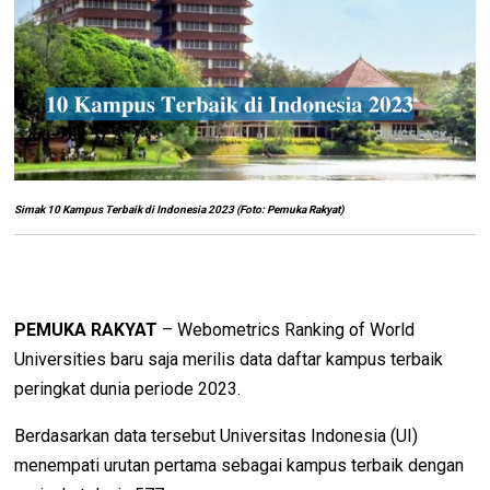
Simak 10 Kampus Terbaik di Indonesia 2023 (Foto: Pemuka Rakyat)
PEMUKA RAKYAT
– Webometrics Ranking of World
Universities baru saja merilis data daftar kampus terbaik
peringkat dunia periode 2023.
Berdasarkan data tersebut Universitas Indonesia (UI)
menempati urutan pertama sebagai kampus terbaik dengan