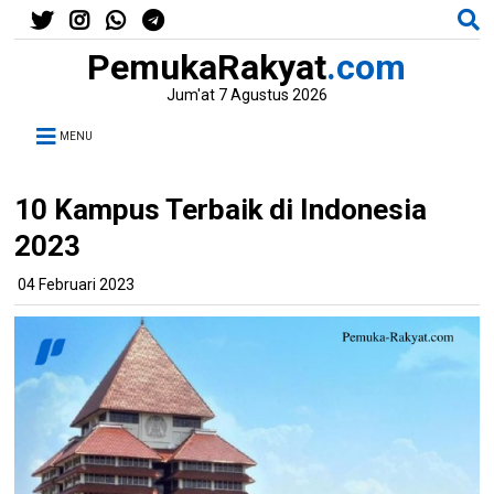
PemukaRakyat
.com
Jum'at 7 Agustus 2026
MENU
10 Kampus Terbaik di Indonesia
2023
04 Februari 2023