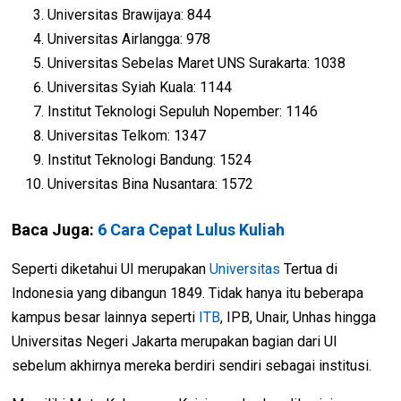
Universitas Brawijaya: 844
Universitas Airlangga: 978
Universitas Sebelas Maret UNS Surakarta: 1038
Universitas Syiah Kuala: 1144
Institut Teknologi Sepuluh Nopember: 1146
Universitas Telkom: 1347
Institut Teknologi Bandung: 1524
Universitas Bina Nusantara: 1572
Baca Juga:
6 Cara Cepat Lulus Kuliah
Seperti diketahui UI merupakan
Universitas
Tertua di
Indonesia yang dibangun 1849. Tidak hanya itu beberapa
kampus besar lainnya seperti
ITB
, IPB, Unair, Unhas hingga
Universitas Negeri Jakarta merupakan bagian dari UI
sebelum akhirnya mereka berdiri sendiri sebagai institusi.