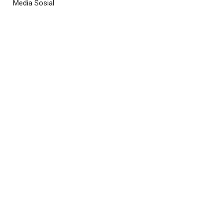
Media Sosial