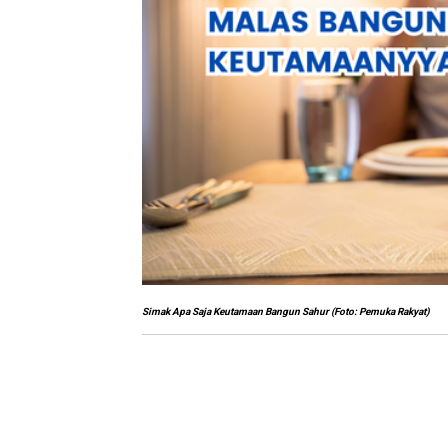
Simak Apa Saja Keutamaan Bangun Sahur (Foto: Pemuka Rakyat)