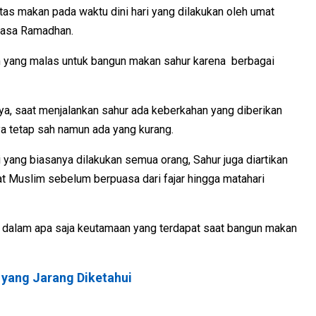
tas makan pada waktu dini hari yang dilakukan oleh umat
uasa Ramadhan.
m yang malas untuk bangun makan sahur karena berbagai
, saat menjalankan sahur ada keberkahan yang diberikan
 tetap sah namun ada yang kurang.
 yang biasanya dilakukan semua orang, Sahur juga diartikan
t Muslim sebelum berpuasa dari fajar hingga matahari
dalam apa saja keutamaan yang terdapat saat bangun makan
yang Jarang Diketah
ui