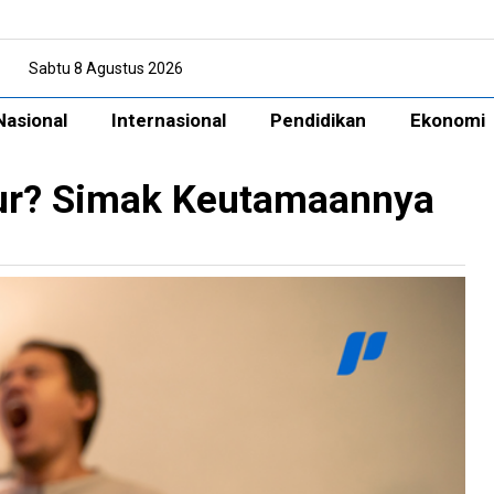
Sabtu 8 Agustus 2026
Nasional
Internasional
Pendidikan
Ekonomi
ur? Simak Keutamaannya