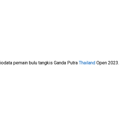
biodata pemain bulu tangkis Ganda Putra
Thailand
Open 2023.