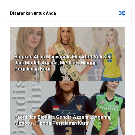
Disarankan untuk Anda
Biografi Alisa Manyonok, Eks Atlet Voli Kini
Jadi Model: Agama, Medsos, Hingga
Perjalanan Karir
Profil dan Biodata Gendis Azzahra: Agama,
Medsos, Hingga Perjalanan Karir