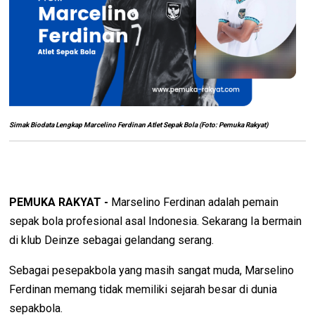
Simak Biodata Lengkap Marcelino Ferdinan Atlet Sepak Bola (Foto: Pemuka Rakyat)
PEMUKA RAKYAT -
Marselino Ferdinan adalah pemain
sepak bola profesional asal Indonesia. Sekarang Ia bermain
di klub Deinze sebagai gelandang serang.
Sebagai pesepakbola yang masih sangat muda, Marselino
Ferdinan memang tidak memiliki sejarah besar di dunia
sepakbola.