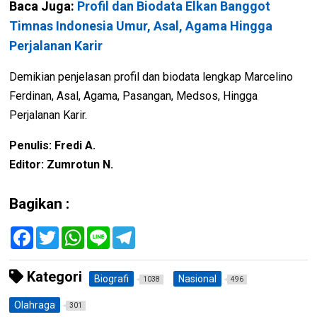
Baca Juga:
Profil dan Biodata Elkan Banggot
Timnas Indonesia Umur, Asal, Agama Hingga
Perjalanan Karir
Demikian penjelasan profil dan biodata lengkap Marcelino
Ferdinan, Asal, Agama, Pasangan, Medsos, Hingga
Perjalanan Karir.
Penulis: Fredi A.
Editor: Zumrotun N.
Bagikan :
F
T
W
L
T
a
w
h
i
e
c
i
a
n
l
e
t
t
e
e
Kategori
b
t
s
g
Biografi
Nasional
1038
496
o
e
A
r
o
r
p
a
Olahraga
301
k
p
m