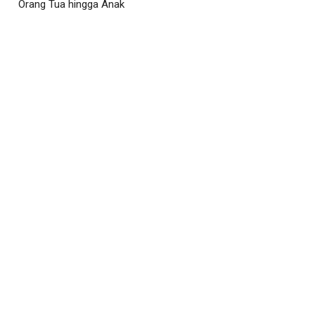
Orang Tua hingga Anak