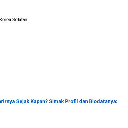
 Korea Selatan
irnya Sejak Kapan? Simak Profil dan Biodatanya: