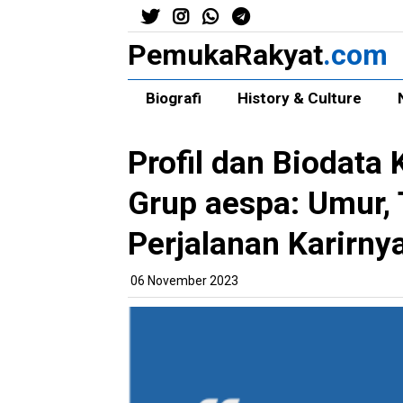
PemukaRakyat
.com
Biografi
History & Culture
Profil dan Biodata
Grup aespa: Umur, 
Perjalanan Karirny
06 November 2023