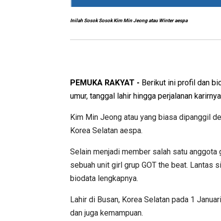
Inilah Sosok Sosok Kim Min Jeong atau Winter aespa
PEMUKA RAKYAT -
Berikut ini profil dan
umur, tanggal lahir hingga perjalanan karirnya
Kim Min Jeong atau yang biasa dipanggil de
Korea Selatan aespa.
Selain menjadi member salah satu anggota gi
sebuah unit girl grup GOT the beat.
Lantas s
biodata lengkapnya.
Lahir di Busan, Korea Selatan pada 1 Janua
dan juga kemampuan.