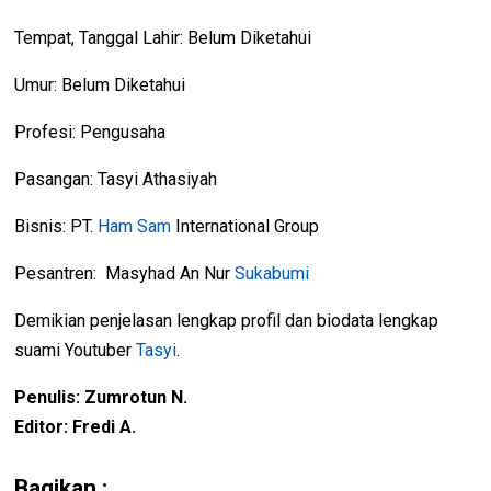
Tempat, Tanggal Lahir: Belum Diketahui
Umur: Belum Diketahui
Profesi: Pengusaha
Pasangan: Tasyi Athasiyah
Bisnis: PT.
Ham Sam
International Group
Pesantren: Masyhad An Nur
Sukabumi
Demikian penjelasan lengkap profil dan biodata lengkap
suami Youtuber
Tasyi
.
Penulis: Zumrotun N.
Editor: Fredi A.
Bagikan :