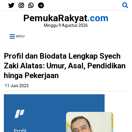
PemukaRakyat
.com
Minggu 9 Agustus 2026
MENU
Profil dan Biodata Lengkap Syech
Zaki Alatas: Umur, Asal, Pendidikan
hinga Pekerjaan
11 Juni 2023