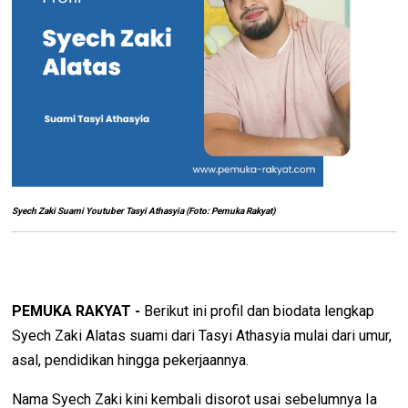
Syech Zaki Suami Youtuber Tasyi Athasyia (Foto: Pemuka Rakyat)
PEMUKA RAKYAT -
Berikut ini profil dan biodata lengkap
Syech Zaki Alatas suami dari Tasyi Athasyia mulai dari umur,
asal, pendidikan hingga pekerjaannya.
Nama Syech Zaki kini kembali disorot usai sebelumnya Ia