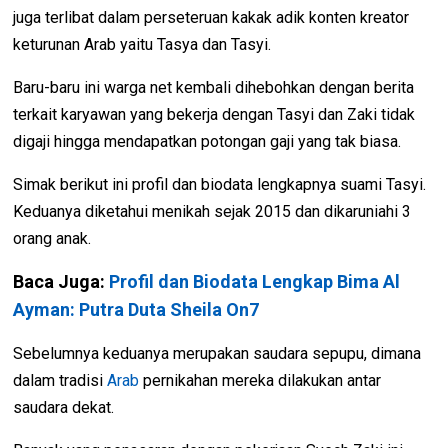
juga terlibat dalam perseteruan kakak adik konten kreator
keturunan Arab yaitu Tasya dan Tasyi.
Baru-baru ini warga net kembali dihebohkan dengan berita
terkait karyawan yang bekerja dengan Tasyi dan Zaki tidak
digaji hingga mendapatkan potongan gaji yang tak biasa.
Simak berikut ini profil dan biodata lengkapnya suami Tasyi.
Keduanya diketahui menikah sejak 2015 dan dikaruniahi 3
orang anak.
Baca Juga:
Profil dan Biodata Lengkap Bima Al
Ayman: Putra Duta Sheila On7
Sebelumnya keduanya merupakan saudara sepupu, dimana
dalam tradisi
Arab
pernikahan mereka dilakukan antar
saudara dekat.