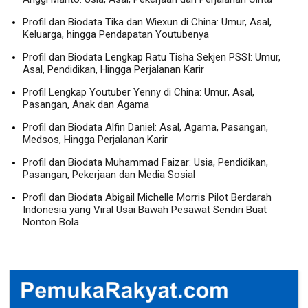
Profil dan Biodata Tika dan Wiexun di China: Umur, Asal,
Keluarga, hingga Pendapatan Youtubenya
Profil dan Biodata Lengkap Ratu Tisha Sekjen PSSI: Umur,
Asal, Pendidikan, Hingga Perjalanan Karir
Profil Lengkap Youtuber Yenny di China: Umur, Asal,
Pasangan, Anak dan Agama
Profil dan Biodata Alfin Daniel: Asal, Agama, Pasangan,
Medsos, Hingga Perjalanan Karir
Profil dan Biodata Muhammad Faizar: Usia, Pendidikan,
Pasangan, Pekerjaan dan Media Sosial
Profil dan Biodata Abigail Michelle Morris Pilot Berdarah
Indonesia yang Viral Usai Bawah Pesawat Sendiri Buat
Nonton Bola