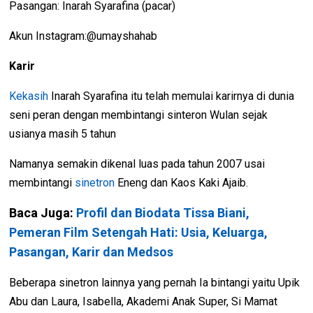
Pasangan: Inarah Syarafina (pacar)
Akun Instagram:@umayshahab
Karir
Kekasih
Inarah Syarafina itu telah memulai karirnya di dunia
seni peran dengan membintangi sinteron Wulan sejak
usianya masih 5 tahun
Namanya semakin dikenal luas pada tahun 2007 usai
membintangi
sinetron
Eneng dan Kaos Kaki Ajaib.
Baca Juga:
Profil dan Biodata Tissa Biani,
Pemeran Film Setengah Hati: Usia, Keluarga,
Pasangan, Karir dan Medsos
Beberapa sinetron lainnya yang pernah Ia bintangi yaitu Upik
Abu dan Laura, Isabella, Akademi Anak Super, Si Mamat