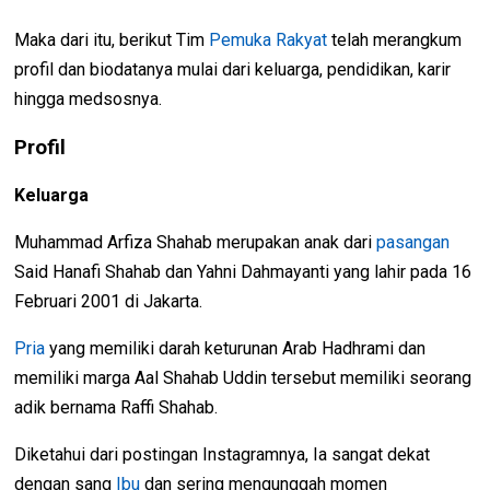
Maka dari itu, berikut Tim
Pemuka Rakyat
telah merangkum
profil dan biodatanya mulai dari keluarga, pendidikan, karir
hingga medsosnya.
Profil
Keluarga
Muhammad Arfiza Shahab merupakan anak dari
pasangan
Said Hanafi Shahab dan Yahni Dahmayanti yang lahir pada 16
Februari 2001 di Jakarta.
Pria
yang memiliki darah keturunan Arab Hadhrami dan
memiliki marga Aal Shahab Uddin tersebut memiliki seorang
adik bernama Raffi Shahab.
Diketahui dari postingan Instagramnya, Ia sangat dekat
dengan sang
Ibu
dan sering mengunggah momen