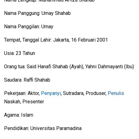
Nama Panggung: Umay Shahab
Nama Panggilan: Umay
Tempat, Tanggal Lahir: Jakarta, 16 Februari 2001
Usia: 23 Tahun
Orang tua: Said Hanafi Shahab (Ayah), Yahni Dahmayanti (Ibu)
Saudara: Raffi Shahab
Pekerjaan: Aktor,
Penyanyi
, Sutradara, Produser,
Penulis
Naskah, Presenter
Agama: Islam
Pendidikan: Universitas Paramadina