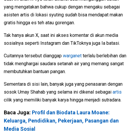
yang mengatakan bahwa cukup dengan mengaku sebagai
asisten artis di lokasi syuting sudah bisa mendapat makan
gratis hingga es teh atau gorengan.
Tak hanya akun X, saat ini akses komentar di akun media
sosialnya seperti Instagram dan TikToknya juga Ia batasi.
Cuitannya tersebut dianggap
warganet
terlalu berlebihan dan
tidak menghargai saudara setanah air yang memang sangat
membutuhkan bantuan pangan.
Sementara di sisi lain, banyak juga yang penasaran dengan
sosok Umay Shahab yang selama ini dikenal sebagai
artis
cilik yang memiliki banyak karya hingga menjadi sutradara.
Baca Juga:
Profil dan Biodata Laura Moane:
Keluarga, Pendidikan, Pekerjaan, Pasangan dan
Media Sosial