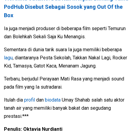
PodHub Disebut Sebagai Sosok yang Out Of the
Box
Ia juga menjadi produser di beberapa film seperti Temurun
dan Bolehkah Sekali Saja Ku Menangis.
Sementara di dunia tarik suara Ia juga memiliki beberapa
lagu
, diantaranya Pesta Sekolah, Takkan Nakal Lagi, Rocker
Kid, Tamasya, Gatot Kaca, Menanam Jagung.
Terbaru, berjudul Perayaan Mati Rasa yang menjadi sound
pada film yang Ia sutradarai.
Itulah dia
profil
dan
biodata
Umay Shahab salah satu aktor
tanah air yang memiliki banyak bakat dan segudang
prestasi.***
Penulis: Oktavia Nurdianti