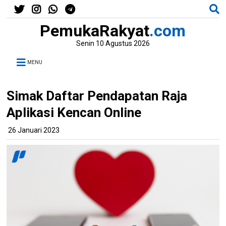
PemukaRakyat
.com
Senin 10 Agustus 2026
MENU
Simak Daftar Pendapatan Raja
Aplikasi Kencan Online
26 Januari 2023