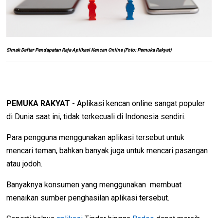
Simak Daftar Pendapatan Raja Aplikasi Kencan Online (Foto: Pemuka Rakyat)
PEMUKA RAKYAT -
Aplikasi kencan online sangat populer
di Dunia saat ini, tidak terkecuali di Indonesia sendiri.
Para pengguna menggunakan aplikasi tersebut untuk
mencari teman, bahkan banyak juga untuk mencari pasangan
atau jodoh.
Banyaknya konsumen yang menggunakan membuat
menaikan sumber penghasilan aplikasi tersebut.