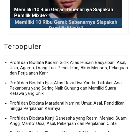
Memiliki 10 Ribu Gerai: Sebenarnya Siapakah
Pemilik Mixue?
Terpopuler
Profil dan Biodata Kadam Sidik Alias Husain Basyaiban: Asal,
Usia, Agama, Orang Tua, Pendidikan, Akun Medsos, Pekerjaan
dan Perjalanan Karir.
Profil dan Biodata Ejak Alias Reza Dwi Yanda: Tiktoker Asal
Pekanbaru yang Sering Naik Gunung dan Memiliki Suara
Ketawa yang Unik
Profil dan Biodata Maradanti Namira: Umur, Asal, Pendidikan
hingga Perjalanan Karirnya
Profil dan Biodata Kenji Ganessha yang Resmi Menjadi Suami
Anggi Marito: Usia, Asal, Pekerjaan dan Perjalanan Cinta