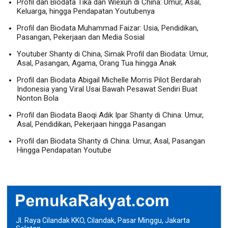
Profil dan Biodata Tika dan Wiexun di China: Umur, Asal,
Keluarga, hingga Pendapatan Youtubenya
Profil dan Biodata Muhammad Faizar: Usia, Pendidikan,
Pasangan, Pekerjaan dan Media Sosial
Youtuber Shanty di China, Simak Profil dan Biodata: Umur,
Asal, Pasangan, Agama, Orang Tua hingga Anak
Profil dan Biodata Abigail Michelle Morris Pilot Berdarah
Indonesia yang Viral Usai Bawah Pesawat Sendiri Buat
Nonton Bola
Profil dan Biodata Baoqi Adik Ipar Shanty di China: Umur,
Asal, Pendidikan, Pekerjaan hingga Pasangan
Profil dan Biodata Shanty di China: Umur, Asal, Pasangan
Hingga Pendapatan Youtube
Jl. Raya Cilandak KKO, Cilandak, Pasar Minggu, Jakarta