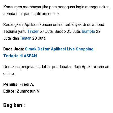
Konsumen membayar jika para pengguna ingin menggunakan
semua fitur pada aplikasi online.
Sedangkan, Aplikasi kencan online terbanyak di download
sedunia yaitu
Tinder
67 Juta, Badoo 35 Juta,
Bumble
22
Juta, dan
Tantan
20 Juta.
Baca Juga:
Simak Daftar Aplikasi Live Shopping
Terlaris di ASEAN
Demikian penjelasan daftar pendapatan Raja Aplikasi kencan
online.
Penulis: Fredi A.
Editor: Zumrotun N.
Bagikan :